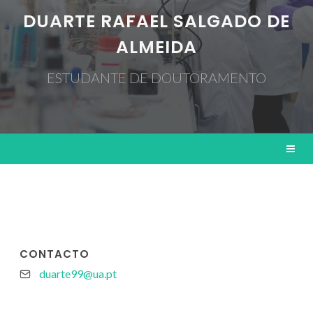
DUARTE RAFAEL SALGADO DE
ALMEIDA
ESTUDANTE DE DOUTORAMENTO
CONTACTO
duarte99@ua.pt