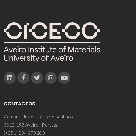
CONTACTOS
Campus Universitário de Santiago
3810-193 Aveiro - Portugal
(+351) 234 370 200