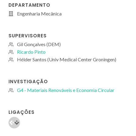
DEPARTAMENTO
Engenharia Mecânica
SUPERVISORES
Gil Gonçalves (DEM)
Ricardo Pinto
Hélder Santos (Univ Medical Center Groningen)
INVESTIGAÇÃO
G4 - Materiais Renováveis e Economia Circular
LIGAÇÕES