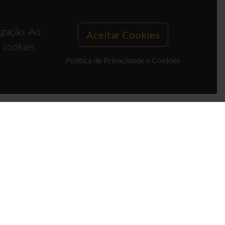
egação. Ao
Aceitar Cookies
s cookies
Política de Privacidade e Cookies