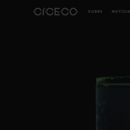
SOBRE
NOTÍCI