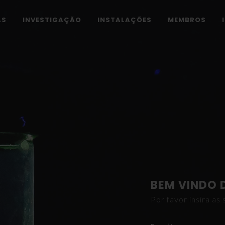
AS
INVESTIGAÇÃO
INSTALAÇÕES
MEMBROS
BEM VINDO 
Por favor insira a