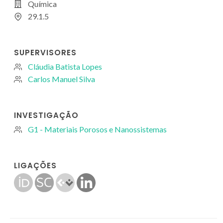
Química
29.1.5
SUPERVISORES
Cláudia Batista Lopes
Carlos Manuel Silva
INVESTIGAÇÃO
G1 - Materiais Porosos e Nanossistemas
LIGAÇÕES