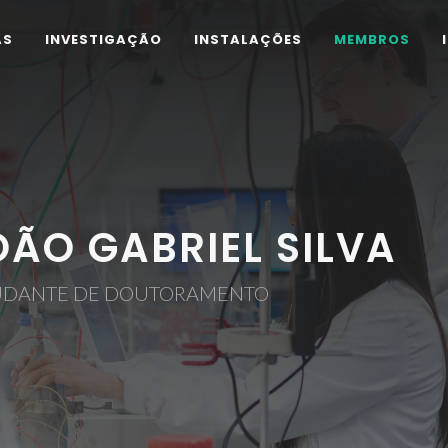
AS
INVESTIGAÇÃO
INSTALAÇÕES
MEMBROS
OÃO GABRIEL SILVA
UDANTE DE DOUTORAMENTO