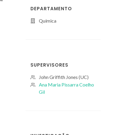
DEPARTAMENTO
Química
SUPERVISORES
John Griffith Jones (UC)
Ana Maria Pissarra Coelho
Gil