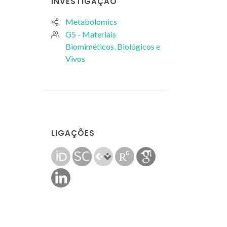
INVESTIGAÇÃO
Metabolomics
G5 - Materiais
Biomiméticos, Biológicos e
Vivos
LIGAÇÕES