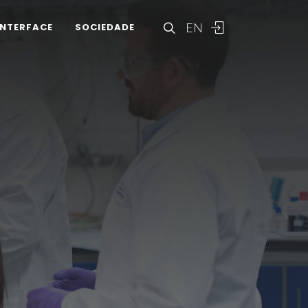
EN
INTERFACE
SOCIEDADE