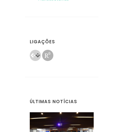
LIGAÇÕES
ÚLTIMAS NOTÍCIAS