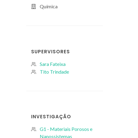
Química
SUPERVISORES
Sara Fateixa
Tito Trindade
INVESTIGAÇÃO
G1 - Materiais Porosos e
Nanossistemas