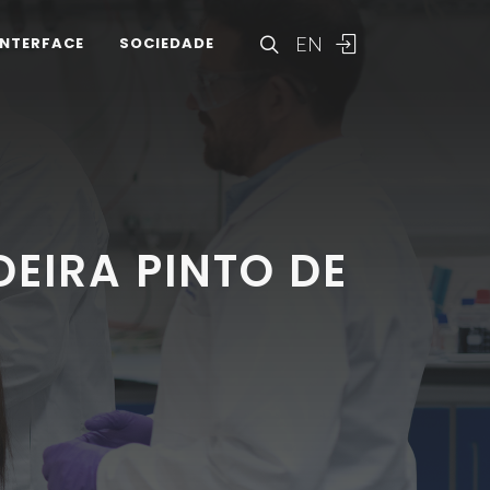
EN
INTERFACE
SOCIEDADE
EIRA PINTO DE