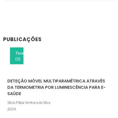
PUBLICAÇÕES
Teses
(1)
DETEÇÃO MÓVEL MULTIPARAMÉTRICA ATRAVÉS
DA TERMOMETRIA POR LUMINESCÊNCIA PARA E-
SAÚDE
Sílvia Filipa Ventura da Silva
2024.