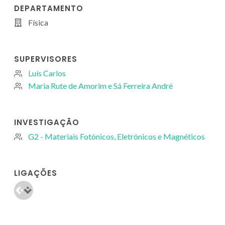
DEPARTAMENTO
Física
SUPERVISORES
Luís Carlos
Maria Rute de Amorim e Sá Ferreira André
INVESTIGAÇÃO
G2 - Materiais Fotónicos, Eletrónicos e Magnéticos
LIGAÇÕES