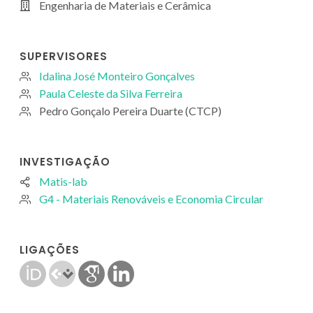
Engenharia de Materiais e Cerâmica
SUPERVISORES
Idalina José Monteiro Gonçalves
Paula Celeste da Silva Ferreira
Pedro Gonçalo Pereira Duarte (CTCP)
INVESTIGAÇÃO
Matis-lab
G4 - Materiais Renováveis e Economia Circular
LIGAÇÕES