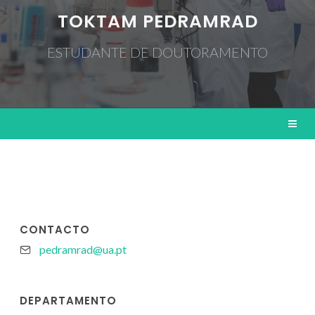
TOKTAM PEDRAMRAD
ESTUDANTE DE DOUTORAMENTO
CONTACTO
pedramrad@ua.pt
DEPARTAMENTO