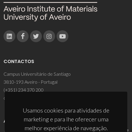
CONTACTOS
Campus Universitário de Santiago
3810-193 Aveiro - Portugal
(+351) 234 370 200
ciceco@ua.pt
Usamos cookies para atividades de
marketing e para lhe oferecer uma
APOIOS
melhor experiência de navegação.