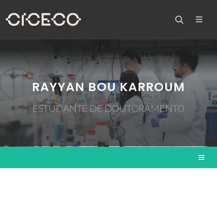
RAYYAN BOU KARROUM
ESTUDANTE DE DOUTORAMENTO