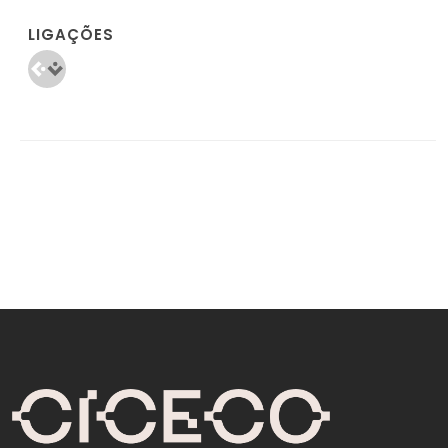
LIGAÇÕES