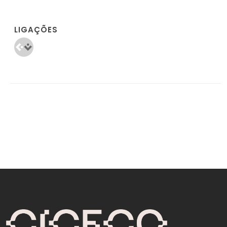
LIGAÇÕES