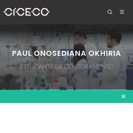
PAUL ONOSEDIANA OKHIRIA
ESTUDANTE DE DOUTORAMENTO