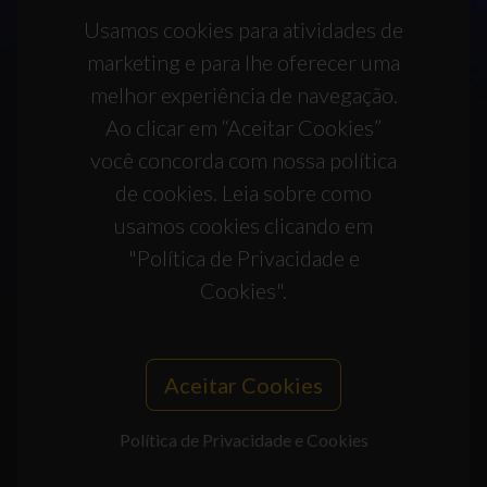
Usamos cookies para atividades de
marketing e para lhe oferecer uma
melhor experiência de navegação.
Ao clicar em “Aceitar Cookies”
você concorda com nossa política
de cookies. Leia sobre como
usamos cookies clicando em
"Política de Privacidade e
Cookies".
Aceitar Cookies
Política de Privacidade e Cookies