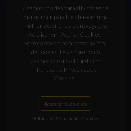
Usamos cookies para atividades de
marketing e para lhe oferecer uma
melhor experiência de navegação.
Ao clicar em “Aceitar Cookies”
você concorda com nossa política
de cookies. Leia sobre como
usamos cookies clicando em
"Política de Privacidade e
Cookies".
Aceitar Cookies
Política de Privacidade e Cookies