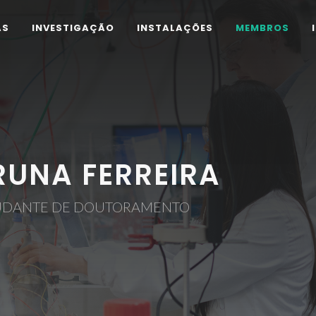
AS
INVESTIGAÇÃO
INSTALAÇÕES
MEMBROS
RUNA FERREIRA
UDANTE DE DOUTORAMENTO