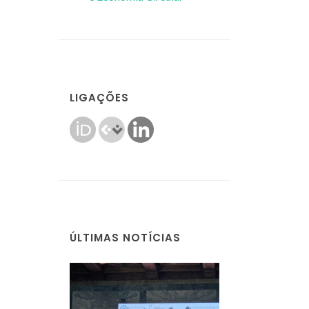
LIGAÇÕES
ÚLTIMAS NOTÍCIAS