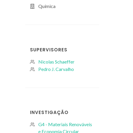
Química
SUPERVISORES
Nicolas Schaeffer
Pedro J. Carvalho
INVESTIGAÇÃO
G4 - Materiais Renováveis
e Economia Circular