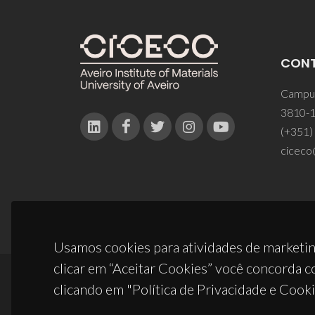
CON
Campus
3810-1
(+351)
ciceco
Usamos cookies para atividades de marketin
clicar em “Aceitar Cookies” você concorda c
clicando em "Política de Privacidade e Cooki