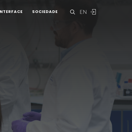
EN
INTERFACE
SOCIEDADE