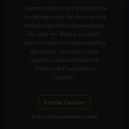
Usamos cookies para atividades de
marketing e para lhe oferecer uma
melhor experiência de navegação.
Ao clicar em “Aceitar Cookies”
você concorda com nossa política
de cookies. Leia sobre como
usamos cookies clicando em
"Política de Privacidade e
Cookies".
Aceitar Cookies
Política de Privacidade e Cookies