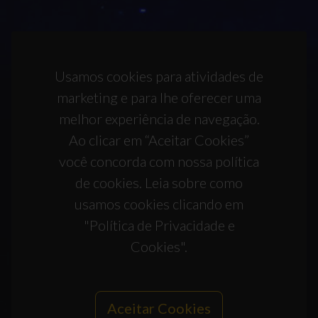
Usamos cookies para atividades de
marketing e para lhe oferecer uma
melhor experiência de navegação.
Ao clicar em “Aceitar Cookies”
você concorda com nossa política
de cookies. Leia sobre como
usamos cookies clicando em
"Política de Privacidade e
Cookies".
Aceitar Cookies