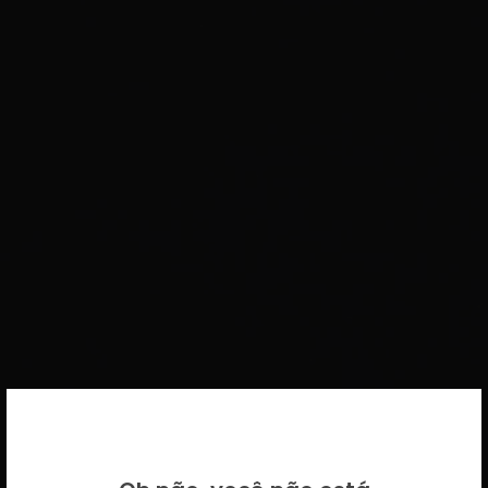
BEM VINDO DE VOLTA!