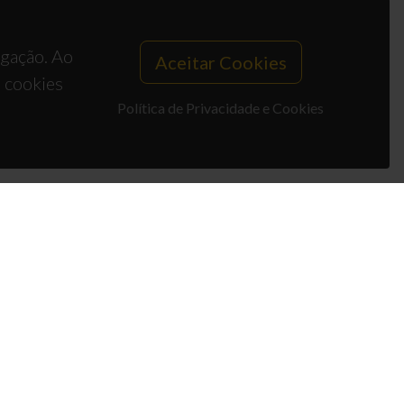
egação. Ao
Aceitar Cookies
s cookies
Política de Privacidade e Cookies