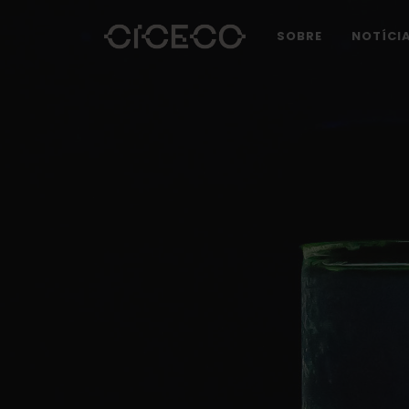
SOBRE
NOTÍCI