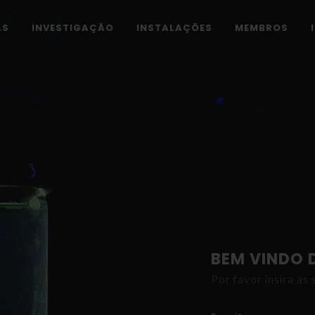
AS
INVESTIGAÇÃO
INSTALAÇÕES
MEMBROS
BEM VINDO 
Por favor insira a