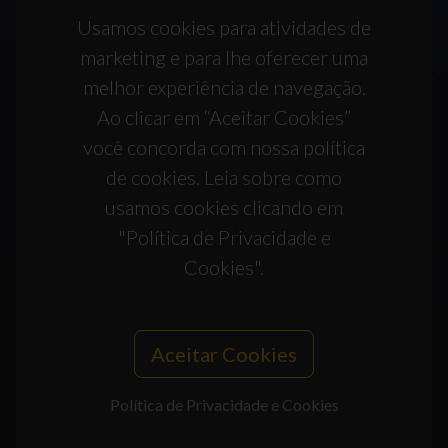
Usamos cookies para atividades de
marketing e para lhe oferecer uma
melhor experiência de navegação.
Ao clicar em “Aceitar Cookies”
você concorda com nossa política
de cookies. Leia sobre como
usamos cookies clicando em
"Política de Privacidade e
Cookies".
Aceitar Cookies
Política de Privacidade e Cookies