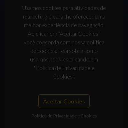
Usamos cookies para atividades de
marketing e para lhe oferecer uma
melhor experiência de navegação.
Ao clicar em “Aceitar Cookies”
você concorda com nossa política
de cookies. Leia sobre como
usamos cookies clicando em
"Política de Privacidade e
Cookies".
Aceitar Cookies
Política de Privacidade e Cookies