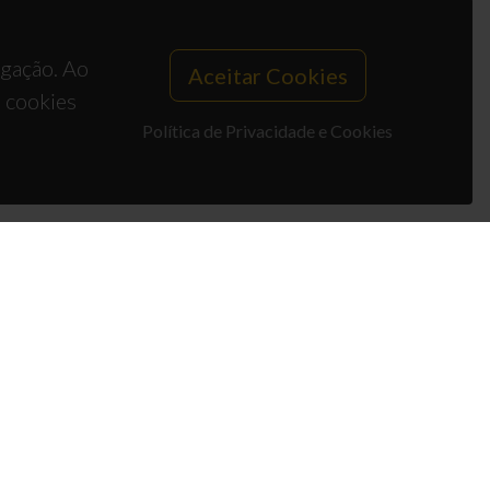
egação. Ao
Aceitar Cookies
s cookies
Política de Privacidade e Cookies