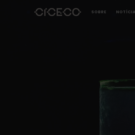
SOBRE
NOTÍCI