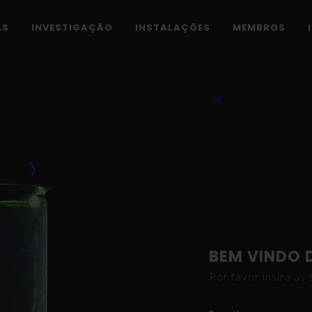
AS
INVESTIGAÇÃO
INSTALAÇÕES
MEMBROS
BEM VINDO 
Por favor insira a