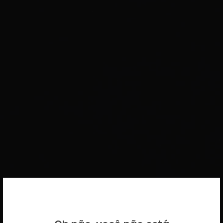
BEM VINDO DE VOLTA!