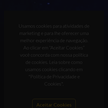
Usamos cookies para atividades de
marketing e para lhe oferecer uma
melhor experiência de navegação.
Ao clicar em “Aceitar Cookies”
você concorda com nossa política
de cookies. Leia sobre como
usamos cookies clicando em
"Política de Privacidade e
Cookies".
Aceitar Cookies