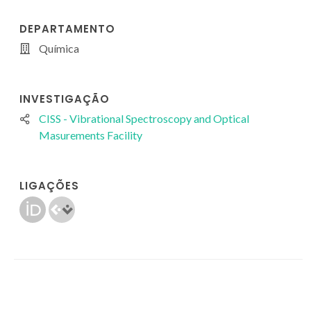
DEPARTAMENTO
Química
INVESTIGAÇÃO
CISS - Vibrational Spectroscopy and Optical
Masurements Facility
LIGAÇÕES