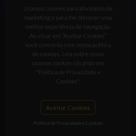
Usamos cookies para atividades de
marketing e para lhe oferecer uma
melhor experiência de navegação.
Ao clicar em “Aceitar Cookies”
você concorda com nossa política
de cookies. Leia sobre como
usamos cookies clicando em
"Política de Privacidade e
Cookies".
Aceitar Cookies
Política de Privacidade e Cookies