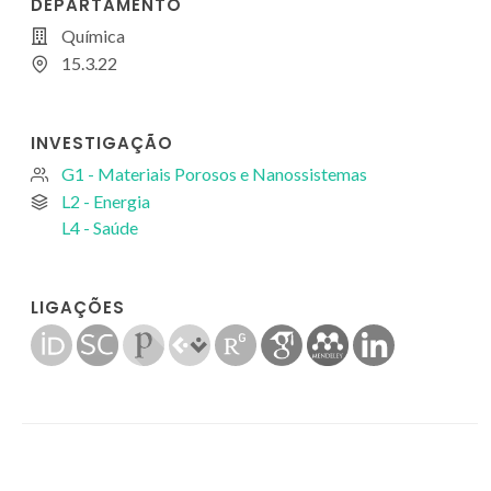
DEPARTAMENTO
Química
15.3.22
INVESTIGAÇÃO
G1 - Materiais Porosos e Nanossistemas
L2 - Energia
L4 - Saúde
LIGAÇÕES