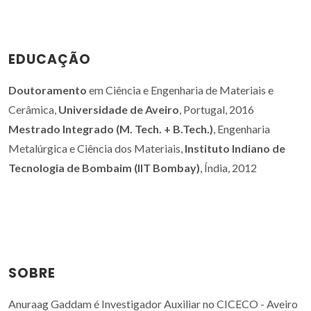
EDUCAÇÃO
Doutoramento
em Ciência e Engenharia de Materiais e
Cerâmica,
Universidade de Aveiro
, Portugal, 2016
Mestrado Integrado (M. Tech. + B.Tech.)
, Engenharia
Metalúrgica e Ciência dos Materiais,
Instituto Indiano de
Tecnologia de Bombaim (IIT Bombay)
, Índia, 2012
SOBRE
Anuraag Gaddam é Investigador Auxiliar no CICECO - Aveiro