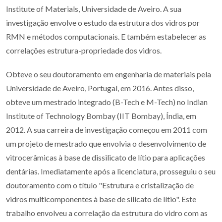
Institute of Materials, Universidade de Aveiro. A sua
investigação envolve o estudo da estrutura dos vidros por
RMN e métodos computacionais. E também estabelecer as
correlações estrutura-propriedade dos vidros.
Obteve o seu doutoramento em engenharia de materiais pela
Universidade de Aveiro, Portugal, em 2016. Antes disso,
obteve um mestrado integrado (B-Tech e M-Tech) no Indian
Institute of Technology Bombay (IIT Bombay), Índia, em
2012. A sua carreira de investigação começou em 2011 com
um projeto de mestrado que envolvia o desenvolvimento de
vitrocerâmicas à base de dissilicato de lítio para aplicações
dentárias. Imediatamente após a licenciatura, prosseguiu o seu
doutoramento com o título "Estrutura e cristalização de
vidros multicomponentes à base de silicato de lítio". Este
trabalho envolveu a correlação da estrutura do vidro com as