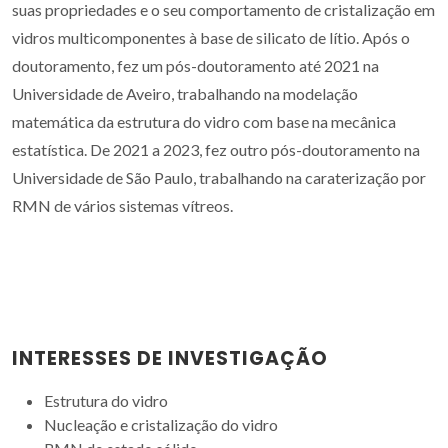
suas propriedades e o seu comportamento de cristalização em
vidros multicomponentes à base de silicato de lítio. Após o
doutoramento, fez um pós-doutoramento até 2021 na
Universidade de Aveiro, trabalhando na modelação
matemática da estrutura do vidro com base na mecânica
estatística. De 2021 a 2023, fez outro pós-doutoramento na
Universidade de São Paulo, trabalhando na caraterização por
RMN de vários sistemas vítreos.
INTERESSES DE INVESTIGAÇÃO
Estrutura do vidro
Nucleação e cristalização do vidro