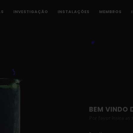
AS
INVESTIGAÇÃO
INSTALAÇÕES
MEMBROS
BEM VINDO 
Por favor insira a