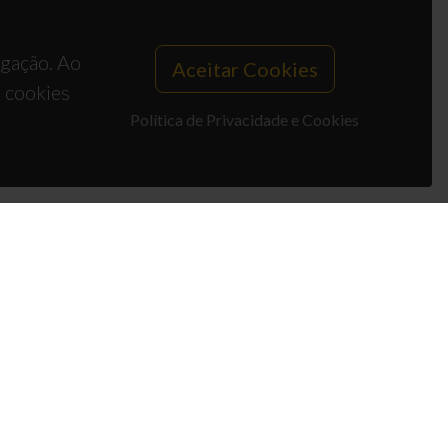
egação. Ao
Aceitar Cookies
s cookies
Política de Privacidade e Cookies