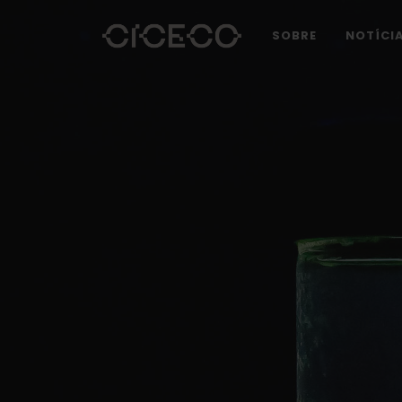
SOBRE
NOTÍCI