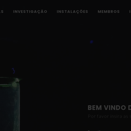
AS
INVESTIGAÇÃO
INSTALAÇÕES
MEMBROS
BEM VINDO 
Por favor insira a