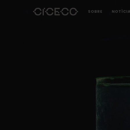
SOBRE
NOTÍCI