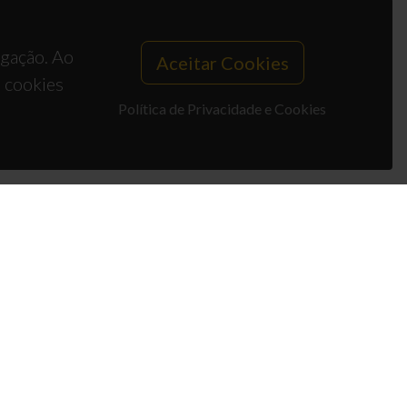
egação. Ao
Aceitar Cookies
s cookies
Política de Privacidade e Cookies