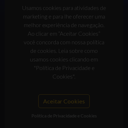
Usamos cookies para atividades de
marketing e para lhe oferecer uma
melhor experiência de navegação.
Ao clicar em “Aceitar Cookies”
você concorda com nossa política
de cookies. Leia sobre como
usamos cookies clicando em
"Política de Privacidade e
Cookies".
Aceitar Cookies
Política de Privacidade e Cookies