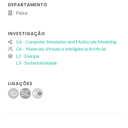
DEPARTAMENTO
Física
INVESTIGAÇÃO
G6 - Computer Simulation and Multiscale Modeling
G6 - Materiais Virtuais e Inteligência Artificial
L2 - Energia
L3 - Sustentabilidade
LIGAÇÕES