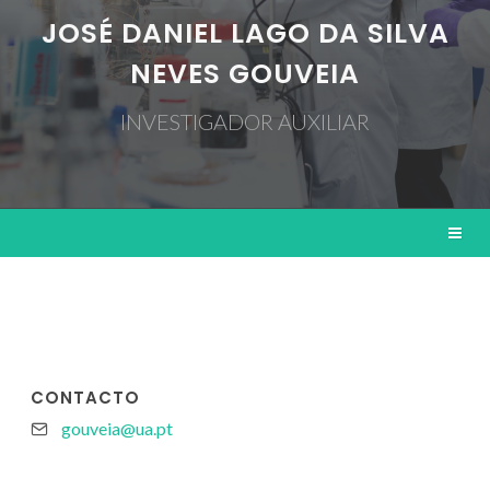
JOSÉ DANIEL LAGO DA SILVA
NEVES GOUVEIA
INVESTIGADOR AUXILIAR
CONTACTO
gouveia@ua.pt