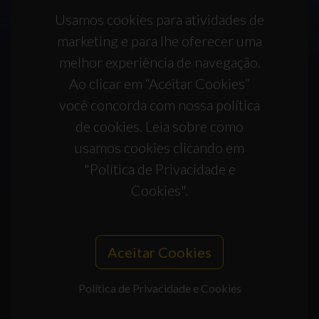
Usamos cookies para atividades de
marketing e para lhe oferecer uma
melhor experiência de navegação.
Ao clicar em “Aceitar Cookies”
você concorda com nossa política
de cookies. Leia sobre como
usamos cookies clicando em
"Política de Privacidade e
Cookies".
Aceitar Cookies
Política de Privacidade e Cookies