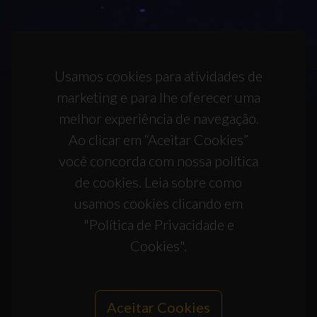
Usamos cookies para atividades de
marketing e para lhe oferecer uma
melhor experiência de navegação.
Ao clicar em “Aceitar Cookies”
você concorda com nossa política
de cookies. Leia sobre como
usamos cookies clicando em
"Política de Privacidade e
Cookies".
Aceitar Cookies