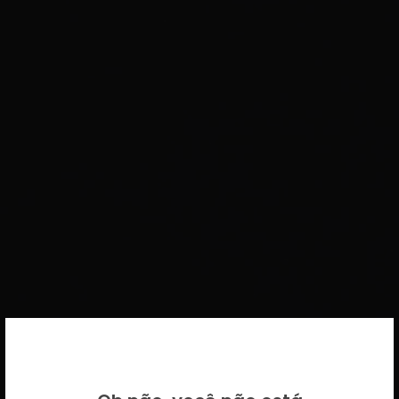
BEM VINDO DE VOLTA!