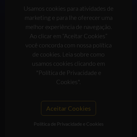
Usamos cookies para atividades de
marketing e para lhe oferecer uma
melhor experiência de navegação.
Ao clicar em “Aceitar Cookies”
você concorda com nossa política
de cookies. Leia sobre como
usamos cookies clicando em
"Política de Privacidade e
Cookies".
Aceitar Cookies
Política de Privacidade e Cookies