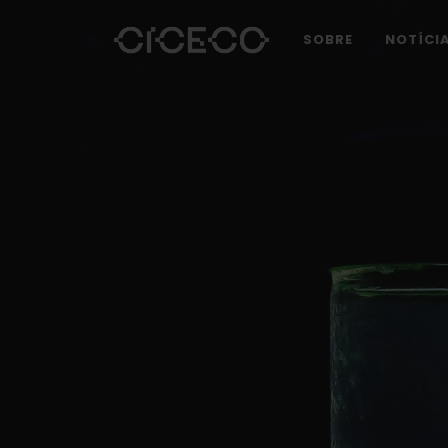
SOBRE
NOTÍCI