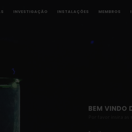
AS
INVESTIGAÇÃO
INSTALAÇÕES
MEMBROS
BEM VINDO 
Por favor insira a