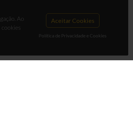
egação. Ao
Aceitar Cookies
s cookies
Política de Privacidade e Cookies