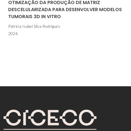
OTIMIZAÇÃO DA PRODUÇÃO DE MATRIZ
DESCELULARIZADA PARA DESENVOLVER MODELOS
TUMORAIS 3D IN VITRO
Patricia Isabel Silva Rodrigues
2024.