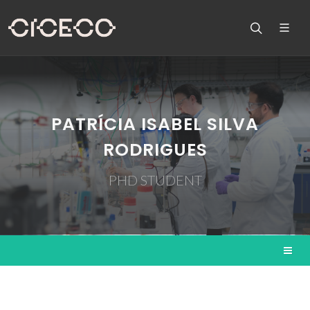
PATRÍCIA ISABEL SILVA
RODRIGUES
PHD STUDENT