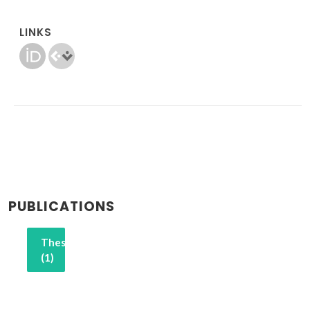
LINKS
PUBLICATIONS
Thesis
(1)