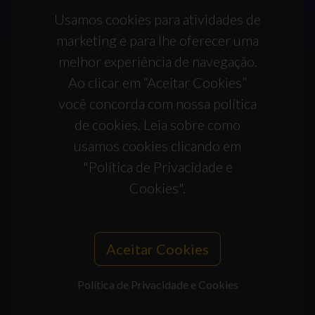
Usamos cookies para atividades de
marketing e para lhe oferecer uma
melhor experiência de navegação.
Ao clicar em “Aceitar Cookies”
você concorda com nossa política
de cookies. Leia sobre como
usamos cookies clicando em
"Política de Privacidade e
Cookies".
Aceitar Cookies
Política de Privacidade e Cookies