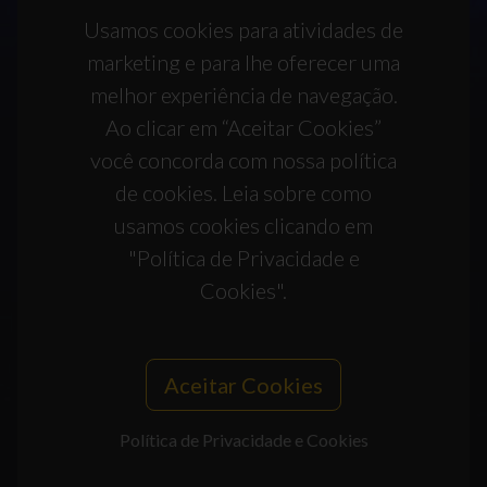
Usamos cookies para atividades de
marketing e para lhe oferecer uma
melhor experiência de navegação.
Ao clicar em “Aceitar Cookies”
você concorda com nossa política
de cookies. Leia sobre como
usamos cookies clicando em
"Política de Privacidade e
Cookies".
Aceitar Cookies
Política de Privacidade e Cookies