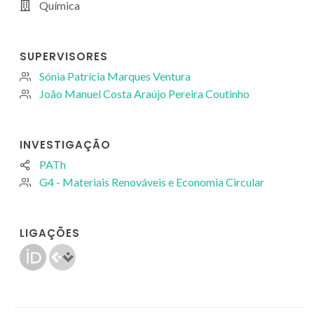
Química
SUPERVISORES
Sónia Patrícia Marques Ventura
João Manuel Costa Araújo Pereira Coutinho
INVESTIGAÇÃO
PATh
G4 - Materiais Renováveis e Economia Circular
LIGAÇÕES