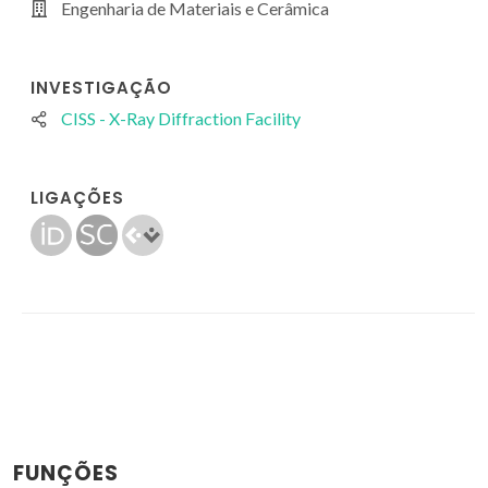
Engenharia de Materiais e Cerâmica
INVESTIGAÇÃO
CISS - X-Ray Diffraction Facility
LIGAÇÕES
FUNÇÕES