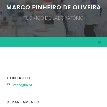
MARCO PINHEIRO DE OLIVEIRA
TÉCNICO DE LABORATÓRIO
CONTACTO
mpo@ua.pt
DEPARTAMENTO