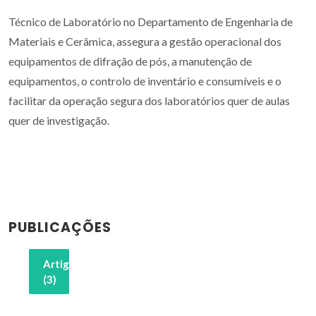
Técnico de Laboratório no Departamento de Engenharia de
Materiais e Cerâmica, assegura a gestão operacional dos
equipamentos de difração de pós, a manutenção de
equipamentos, o controlo de inventário e consumíveis e o
facilitar da operação segura dos laboratórios quer de aulas
quer de investigação.
PUBLICAÇÕES
Artigos
(3)