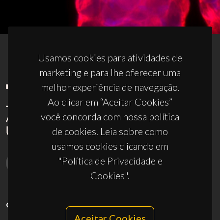
Usamos cookies para atividades de
marketing e para lhe oferecer uma
melhor experiência de navegação.
Ao clicar em “Aceitar Cookies”
você concorda com nossa política
de cookies. Leia sobre como
usamos cookies clicando em
"Política de Privacidade e
Cookies".
CONTACTOS
Aceitar Cookies