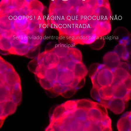
OOOPPS.! A PÁGINA QUE PROCURA NÃO
FOI ENCONTRADA.
Será enviado dentro de segundos para a página
principal.