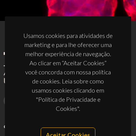
Usamos cookies para atividades de
marketing e para lhe oferecer uma
melhor experiência de navegação.
Ao clicar em “Aceitar Cookies”
você concorda com nossa política
de cookies. Leia sobre como
usamos cookies clicando em
"Política de Privacidade e
Cookies".
CONTACTOS
Aceitar Cookies