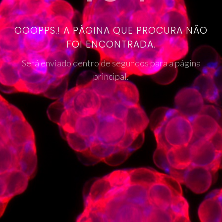
OOOPPS.! A PÁGINA QUE PROCURA NÃO
FOI ENCONTRADA.
Será enviado dentro de segundos para a página
principal.