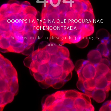
OOOPPS.! A PÁGINA QUE PROCURA NÃO
FOI ENCONTRADA.
Será enviado dentro de segundos para a página
principal.