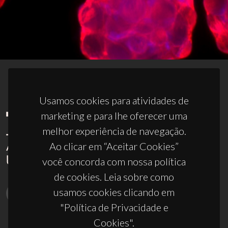
Usamos cookies para atividades de
marketing e para lhe oferecer uma
melhor experiência de navegação.
Ao clicar em “Aceitar Cookies”
você concorda com nossa política
de cookies. Leia sobre como
usamos cookies clicando em
"Política de Privacidade e
Cookies".