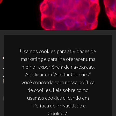
Usamos cookies para atividades de
marketing e para lhe oferecer uma
melhor experiência de navegação.
Ao clicar em “Aceitar Cookies”
você concorda com nossa política
de cookies. Leia sobre como
usamos cookies clicando em
"Política de Privacidade e
Cookies".