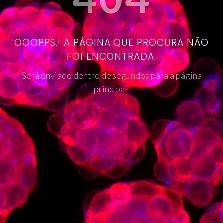
OOOPPS.! A PÁGINA QUE PROCURA NÃO
FOI ENCONTRADA.
Será enviado dentro de segundos para a página
principal.