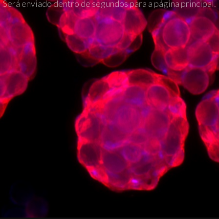
Será enviado dentro de segundos para a página principal.