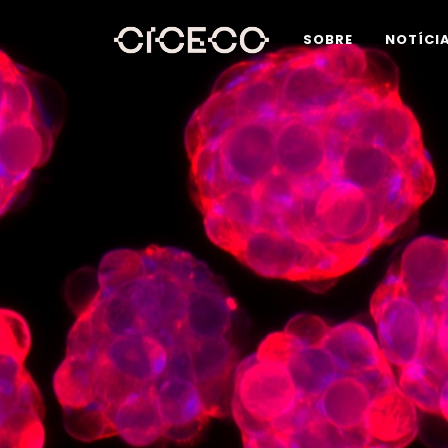
SOBRE
NOTÍCI