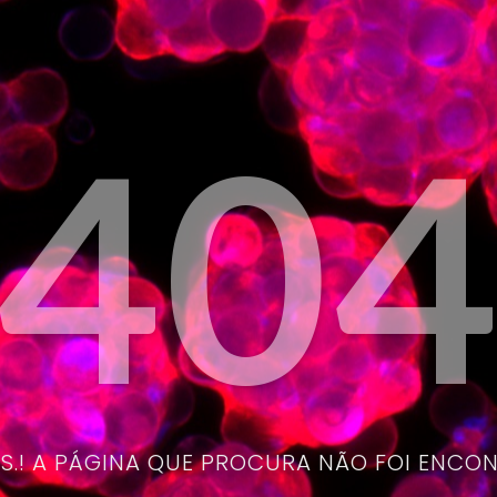
40
.! A PÁGINA QUE PROCURA NÃO FOI ENCO