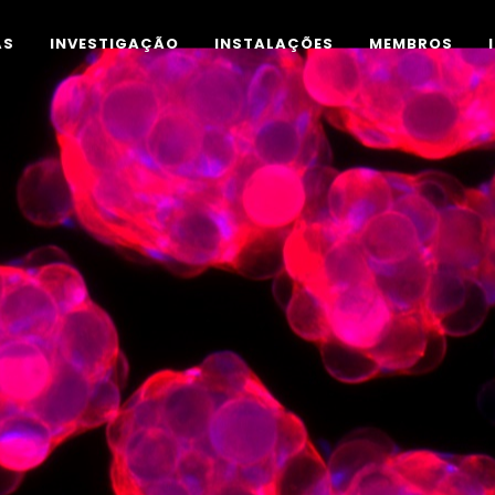
AS
INVESTIGAÇÃO
INSTALAÇÕES
MEMBROS