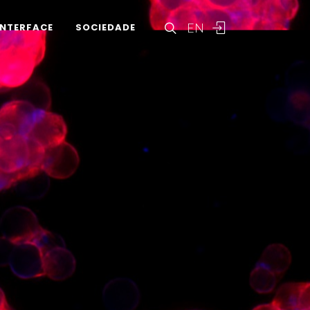
EN
INTERFACE
SOCIEDADE