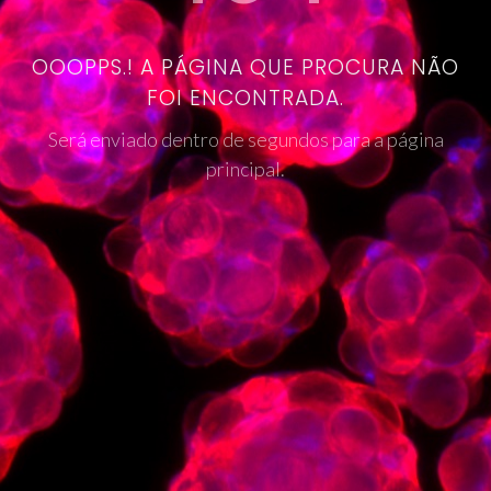
OOOPPS.! A PÁGINA QUE PROCURA NÃO
FOI ENCONTRADA.
Será enviado dentro de segundos para a página
principal.