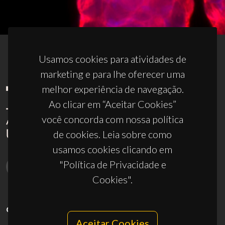
Usamos cookies para atividades de
marketing e para lhe oferecer uma
melhor experiência de navegação.
Ao clicar em “Aceitar Cookies”
você concorda com nossa política
de cookies. Leia sobre como
usamos cookies clicando em
"Política de Privacidade e
Cookies".
CONTACTOS
Aceitar Cookies