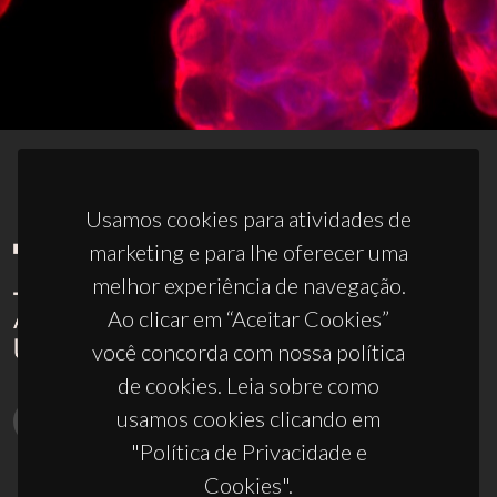
Usamos cookies para atividades de
marketing e para lhe oferecer uma
melhor experiência de navegação.
Ao clicar em “Aceitar Cookies”
você concorda com nossa política
de cookies. Leia sobre como
usamos cookies clicando em
"Política de Privacidade e
Cookies".