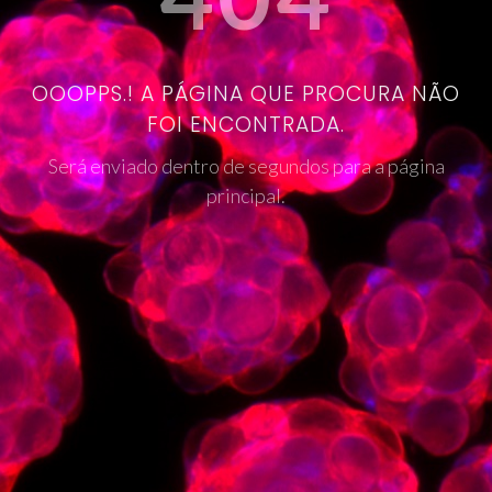
OOOPPS.! A PÁGINA QUE PROCURA NÃO
FOI ENCONTRADA.
Será enviado dentro de segundos para a página
principal.