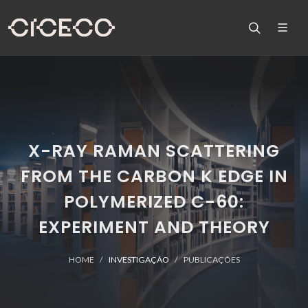
X-RAY RAMAN SCATTERING
FROM THE CARBON K EDGE IN
POLYMERIZED C-60:
EXPERIMENT AND THEORY
HOME
INVESTIGAÇÃO
PUBLICAÇÕES