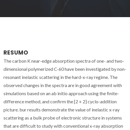
RESUMO
The carbon K near-edge absorption spectra of one- and two-
dimensional polymerized C-60 have been investigated by non-
resonant inelastic scattering in the hard-x-ray regime. The
observed changes in the spectra are in good agreement with
simulations based on an ab initio approach using the finite-
difference method, and confirm the [2 + 2] cyclo-addition
picture. bur results demonstrate the value of inelastic x-ray
scattering as a bulk probe of electronic structure in systems
that are difficult to study with conventional x-ray absorption