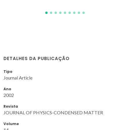
DETALHES DA PUBLICAÇÃO
Tipo
Journal Article
Ano
2002
Revista
JOURNAL OF PHYSICS-CONDENSED MATTER
Volume
14