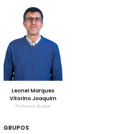
Leonel Marques
Vitorino Joaquim
Professor Auxiliar
GRUPOS