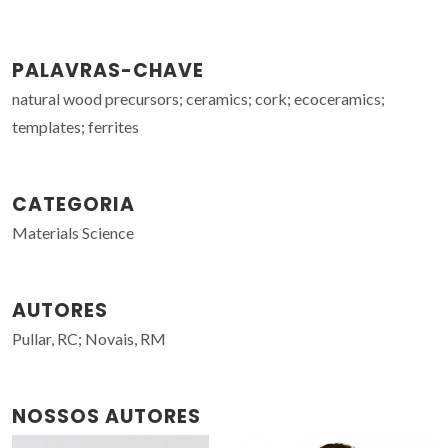
PALAVRAS-CHAVE
natural wood precursors; ceramics; cork; ecoceramics;
templates; ferrites
CATEGORIA
Materials Science
AUTORES
Pullar, RC; Novais, RM
NOSSOS AUTORES