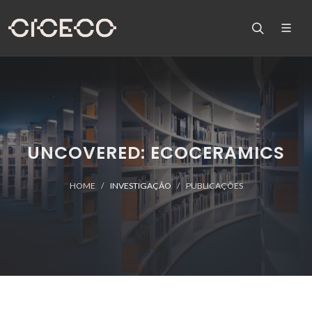
UNCOVERED: ECOCERAMICS
HOME
INVESTIGAÇÃO
PUBLICAÇÕES