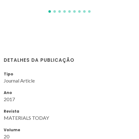
DETALHES DA PUBLICAÇÃO
Tipo
Journal Article
Ano
2017
Revista
MATERIALS TODAY
Volume
20