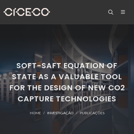
SOFT-SAFT EQUATION OF
STATE AS A VALUABLE TOOL
FOR THE DESIGN OF NEW CO2
CAPTURE TECHNOLOGIES
HOME
INVESTIGAÇÃO
PUBLICAÇÕES