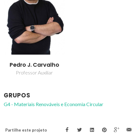
Pedro J. Carvalho
Professor Auxiliar
GRUPOS
G4 - Materiais Renováveis e Economia Circular
Partilhe este projeto