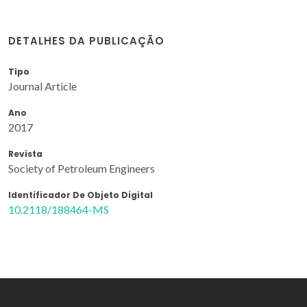
DETALHES DA PUBLICAÇÃO
Tipo
Journal Article
Ano
2017
Revista
Society of Petroleum Engineers
Identificador De Objeto Digital
10.2118/188464-MS