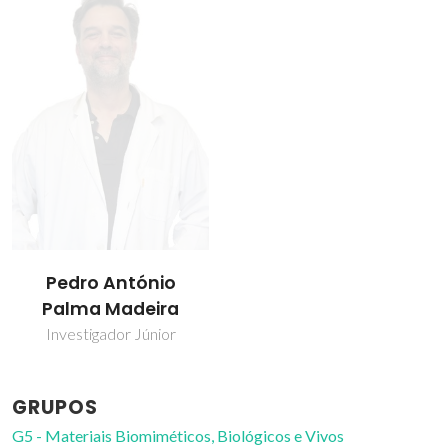
Pedro António
Palma Madeira
Investigador Júnior
GRUPOS
G5 - Materiais Biomiméticos, Biológicos e Vivos