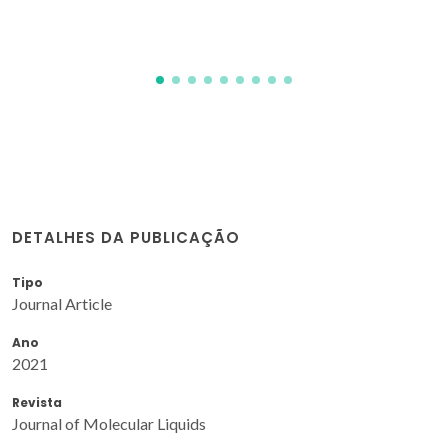
DETALHES DA PUBLICAÇÃO
Tipo
Journal Article
Ano
2021
Revista
Journal of Molecular Liquids