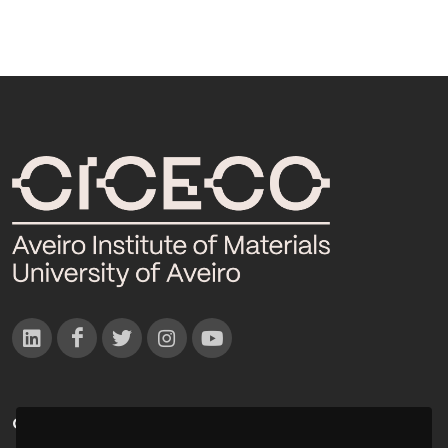
CONTACTOS