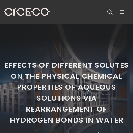
EFFECTS OF DIFFERENT SOLUTES
ON THE PHYSICAL CHEMICAL
PROPERTIES OF AQUEOUS
SOLUTIONS VIA
REARRANGEMENT OF
HYDROGEN BONDS IN WATER