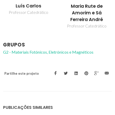
Luís Carlos
Maria Rute de
Amorim e Sá
Professor Catedrático
Ferreira André
Professor Catedrático
GRUPOS
G2 - Materiais Fotónicos, Eletrónicos e Magnéticos
Partilhe este projeto
PUBLICAÇÕES SIMILARES