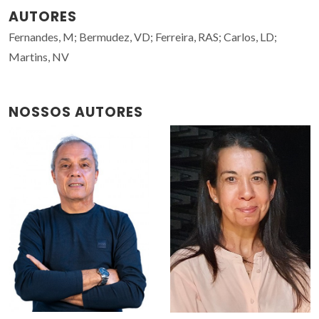
AUTORES
Fernandes, M; Bermudez, VD; Ferreira, RAS; Carlos, LD;
Martins, NV
NOSSOS AUTORES