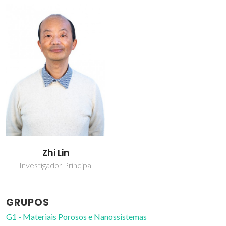
Zhi Lin
Investigador Principal
GRUPOS
G1 - Materiais Porosos e Nanossistemas