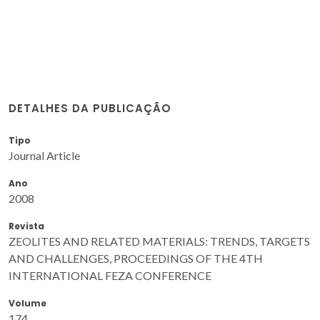
DETALHES DA PUBLICAÇÃO
Tipo
Journal Article
Ano
2008
Revista
ZEOLITES AND RELATED MATERIALS: TRENDS, TARGETS
AND CHALLENGES, PROCEEDINGS OF THE 4TH
INTERNATIONAL FEZA CONFERENCE
Volume
174