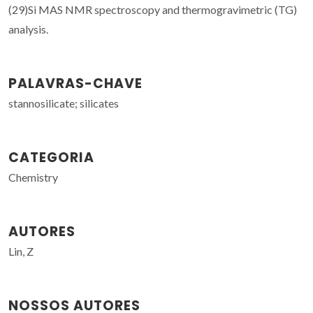
(29)Si MAS NMR spectroscopy and thermogravimetric (TG)
analysis.
PALAVRAS-CHAVE
stannosilicate; silicates
CATEGORIA
Chemistry
AUTORES
Lin, Z
NOSSOS AUTORES