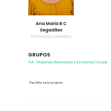
Ana Maria B C
Segadães
Professor(a) Jubilado(a)
GRUPOS
G4 - Materiais Renováveis e Economia Circular
Partilhe este projeto