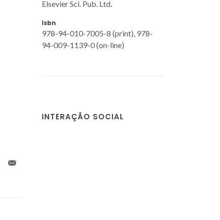
Elsevier Sci. Pub. Ltd.
Isbn
978-94-010-7005-8 (print), 978-
94-009-1139-0 (on-line)
INTERAÇÃO SOCIAL