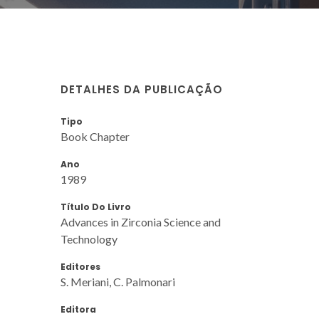
DETALHES DA PUBLICAÇÃO
Tipo
Book Chapter
Ano
1989
Título Do Livro
Advances in Zirconia Science and
Technology
Editores
S. Meriani, C. Palmonari
Editora