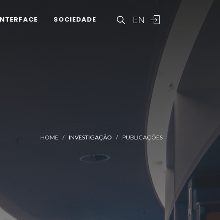
EN
INTERFACE
SOCIEDADE
HOME
INVESTIGAÇÃO
PUBLICAÇÕES