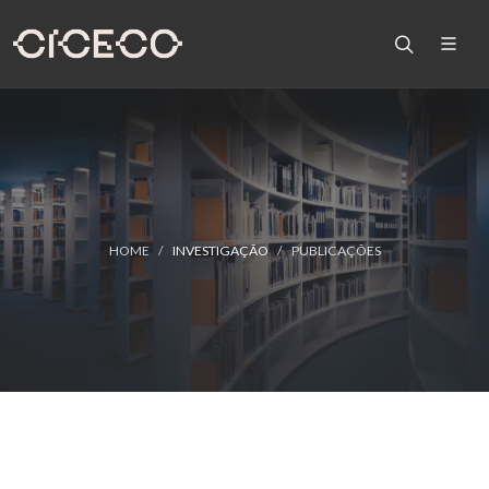
HOME
INVESTIGAÇÃO
PUBLICAÇÕES