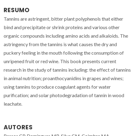
RESUMO
Tannins are astringent, bitter plant polyphenols that either
bind and precipitate or shrink proteins and various other
organic compounds including amino acids and alkaloids. The
astringency from the tannins is what causes the dry and
puckery feeling in the mouth following the consumption of
unripened fruit or red wine. This book presents current
research in the study of tannins including: the effect of tannins
in animal nutrition; proanthocyanidins in grapes and wines;
using tannins to produce coagulant agents for water
purification; and solar photodegradation of tannin in wood
leachate.
AUTORES
Passos CP, Domingues MR, Silva CM, Coimbra MA