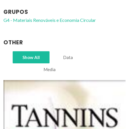
GRUPOS
G4 - Materiais Renováveis e Economia Circular
OTHER
Show All
Data
Media