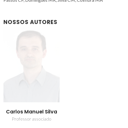
NOSSOS AUTORES
Carlos Manuel Silva
Professor associado