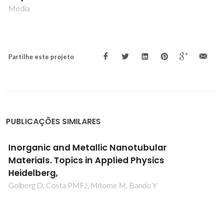
Media
Partilhe este projeto
PUBLICAÇÕES SIMILARES
Inorganic and Metallic Nanotubular
Materials. Topics in Applied Physics
Heidelberg,
Golberg D, Costa PMFJ, Mitome M, Bando Y